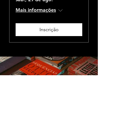
Mais informações
Inscrição