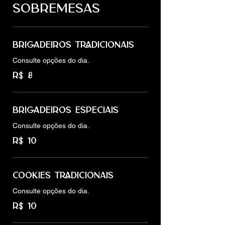
SOBREMESAS
BRIGADEIROS TRADICIONAIS
Consulte opções do dia.
R$ 8
BRIGADEIROS ESPECIAIS
Consulte opções do dia.
R$ 10
COOKIES TRADICIONAIS
Consulte opções do dia.
R$ 10