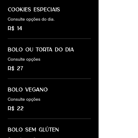
COOKIES ESPECIAIS
Consulte opções do dia.
R$ 14
BOLO OU TORTA DO DIA
Consulte opções
R$ 27
BOLO VEGANO
Consulte opções
R$ 22
BOLO SEM GLÚTEN