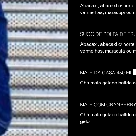
Abacaxi, abacaxi c/ hortel
vermelhas, maracujá ou 
SUCO DE POLPA DE FRU
Abacaxi, abacaxi c/ hortel
vermelhas, maracujá ou 
MATE DA CASA 450 ML
Chá mate gelado batido c
MATE COM CRANBERRY 
Chá mate gelado batido c
gelo.