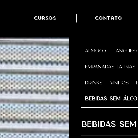
Cursos
Contato
ALMOÇO
LANCHES
EMPANADAS LATINAS
Drinks
Vinhos
Bebidas Sem Álc
BEBIDAS SEM