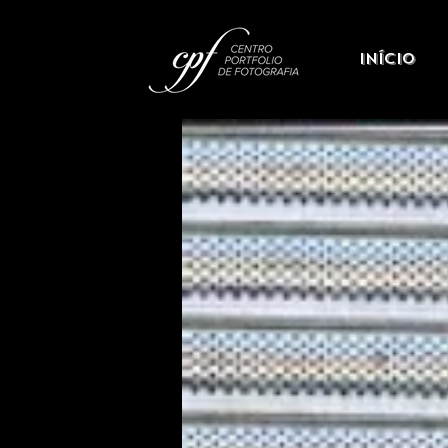
Início