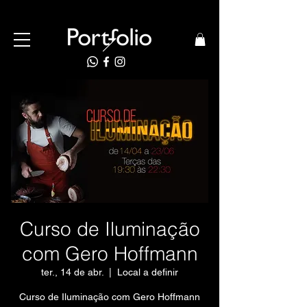
Curso de Iluminação
com Gero Hoffmann
ter., 14 de abr.
  |  
Local a definir
Curso de Iluminação com Gero Hoffmann