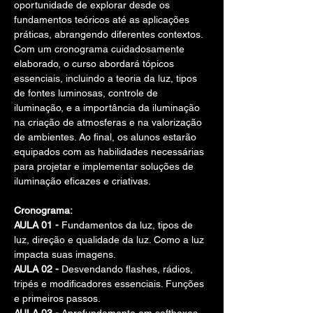
oportunidade de explorar desde os 
fundamentos teóricos até as aplicações 
práticas, abrangendo diferentes contextos.
Com um cronograma cuidadosamente 
elaborado, o curso abordará tópicos 
essenciais, incluindo a teoria da luz, tipos 
de fontes luminosas, controle de 
iluminação, e a importância da iluminação 
na criação de atmosferas e na valorização 
de ambientes. Ao final, os alunos estarão 
equipados com as habilidades necessárias 
para projetar e implementar soluções de 
iluminação eficazes e criativas. 
Cronograma:
AULA 01 - 
Fundamentos da luz, tipos de 
luz, direção e qualidade da luz. Como a luz 
impacta suas imagens.
AULA 02 - 
Desvendando flashes, rádios, 
tripés e modificadores essenciais. Funções 
e primeiros passos.