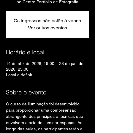
no Centro Portfolio de Fotografia
Os ingressos não estão à venda
Ver outros eventos
Horário e local
14 de abr. de 2026, 19:00 – 23 de jun. de
2026, 23:00
Local a definir
Sobre o evento
O curso de iluminação foi desenvolvido 
para proporcionar uma compreensão 
abrangente dos princípios e técnicas que 
envolvem a arte de iluminar espaços. Ao 
longo das aulas, os participantes terão a 