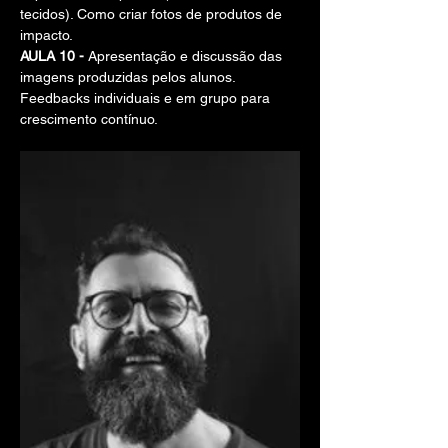
tecidos). Como criar fotos de produtos de 
impacto.
AULA 10 - 
Apresentação e discussão das 
imagens produzidas pelos alunos. 
Feedbacks individuais e em grupo para 
crescimento contínuo.