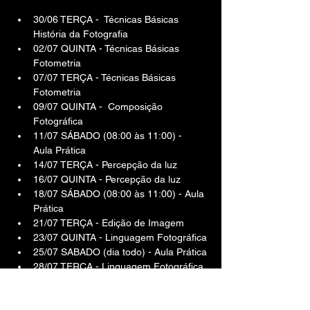
30/06 TERÇA -  Técnicas Básicas 
História da Fotografia
02/07 QUINTA - Técnicas Básicas 
Fotometria
07/07 TERÇA - Técnicas Básicas 
Fotometria
09/07 QUINTA -  Composição 
Fotográfica
11/07 SÁBADO (08:00 às 11:00) -  
Aula Prática
14/07 TERÇA - Percepção da luz
16/07 QUINTA - Percepção da luz
18/07 SÁBADO (08:00 às 11:00) - Aula 
Prática
21/07 TERÇA - Edição de Imagem
23/07 QUINTA - Linguagem Fotográfica
25/07 SABADO (dia todo) - Aula Prática
28/07 TERÇA - Linguagem Fotográfica
30/07 QUINTA - Linguagem Fotográfica