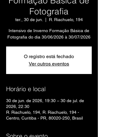
Formação Básica de
Fotografia
ter., 30 de jun.
  |  
R. Riachuelo, 194
Intensivo de Inverno Formação Básica de
Fotografia do dia 30/06/2026 à 30/07/2026
O registro está fechado
Ver outros eventos
Horário e local
30 de jun. de 2026, 19:30 – 30 de jul. de
2026, 22:30
R. Riachuelo, 194, R. Riachuelo, 194 -
Centro, Curitiba - PR, 80020-250, Brasil
Sobre o evento