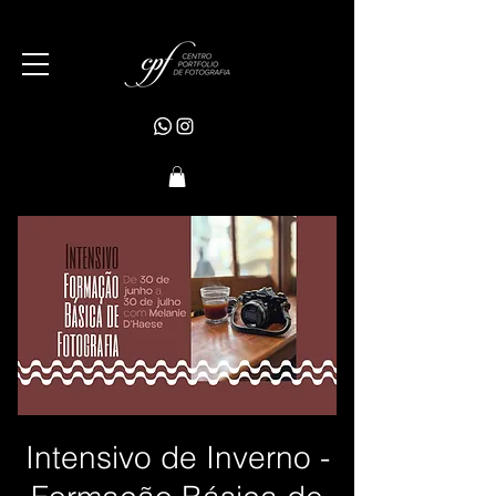
Intensivo de Inverno -