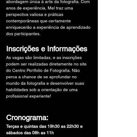
abordagem única à arte da fotografia. Com 
anos de experiência, Mel traz uma 
perspectiva valiosa e práticas 
contemporâneas que certamente 
enriquecerão a experiência de aprendizado 
dos participantes.
Inscrições e Informações
As vagas são limitadas, e as inscrições 
podem ser realizadas diretamente no site 
do Centro Portfolio de Fotografia. Não 
perca a chance de se aprofundar no 
mundo da fotografia e desenvolver suas 
habilidades sob a orientação de uma 
profissional experiente!
Cronograma:
Terças e quintas das 19h30 as 22h30 e 
sábados das 08h as 11h