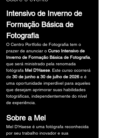
Intensivo de Inverno de 
Formação Básica de 
Fotografia
O Centro Portfolio de Fotografia tem o 
prazer de anunciar o 
Curso Intensivo de 
Inverno de Formação Básica de Fotografia
, 
que será ministrado pela renomada 
fotógrafa 
Mel D'Haese
. Este curso ocorrerá 
de 
30 de junho a 30 de julho de 2026
 e é 
uma oportunidade imperdível para aqueles 
que desejam aprimorar suas habilidades 
fotográficas, independentemente do nível 
de experiência.
Sobre a Mel
Mel D'Haese é uma fotógrafa reconhecida 
por seu trabalho inovador e sua 