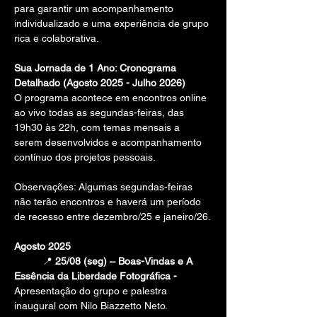
para garantir um acompanhamento 
individualizado e uma experiência de grupo 
rica e colaborativa.
Sua Jornada de 1 Ano: Cronograma 
Detalhado (Agosto 2025 - Julho 2026)
O programa acontece em encontros online 
ao vivo todas as segundas-feiras, das 
19h30 às 22h, com temas mensais a 
serem desenvolvidos e acompanhamento 
contínuo dos projetos pessoais.
Observações: Algumas segundas-feiras 
não terão encontros e haverá um período 
de recesso entre dezembro/25 e janeiro/26.
Agosto 2025
📍 
25/08 (seg) – Boas-Vindas e A 
Essência da Liberdade Fotográfica - 
Apresentação do grupo e palestra 
inaugural com Nilo Biazzetto Neto. 