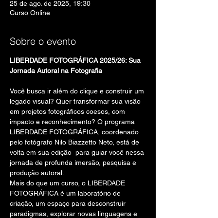
25 de ago. de 2025, 19:30
Curso Online
Sobre o evento
LIBERDADE FOTOGRÁFICA 2025/26: Sua 
Jornada Autoral na Fotografia
Você busca ir além do clique e construir um 
legado visual? Quer transformar sua visão 
em projetos fotográficos coesos, com 
impacto e reconhecimento? O programa 
LIBERDADE FOTOGRÁFICA, coordenado 
pelo fotógrafo Nilo Biazzetto Neto, está de 
volta em sua edição  para guiar você nessa 
jornada de profunda imersão, pesquisa e 
produção autoral.
Mais do que um curso, o LIBERDADE 
FOTOGRÁFICA é um laboratório de 
criação, um espaço para desconstruir 
paradigmas, explorar novas linguagens e 