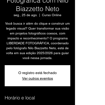
Fotográfica com Nilo
Biazzetto Neto
seg., 25 de ago.
  |  
Curso Online
Você busca ir além do clique e construir um
legado visual? Quer transformar sua visão
em projetos fotográficos coesos, com
impacto e reconhecimento? O programa
LIBERDADE FOTOGRÁFICA, coordenado
pelo fotógrafo Nilo Biazzetto Neto, está de
volta em sua edição 2025/2026 para guiar
você nessa jornada.
O registro está fechado
Ver outros eventos
Horário e local