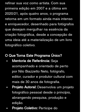
refinar sua voz como artista. Com sua 
primeira edição em 2007 e a última em 
2020/21, após quatro anos, o programa 
retorna em um formato ainda mais intenso 
e enriquecedor, desenhado para fotógrafos 
que desejam mergulhar na essência da 
criação fotográfica, desde a concepção de 
uma ideia até a materialização de um livro 
fotográfico coletivo.
O Que Torna Este Programa Único?
Mentoria de Referência: 
Seja 
acompanhado e orientado de perto 
por Nilo Biazzetto Neto, fotógrafo, 
editor, curador e produtor cultural com 
mais de 30 anos de fotografia.
Projeto Autoral: 
Desenvolva um projeto 
fotográfico pessoal desde o princípio, 
abrangendo pesquisa, produção e 
edição.
Projeto Coletivo: 
Participe do 