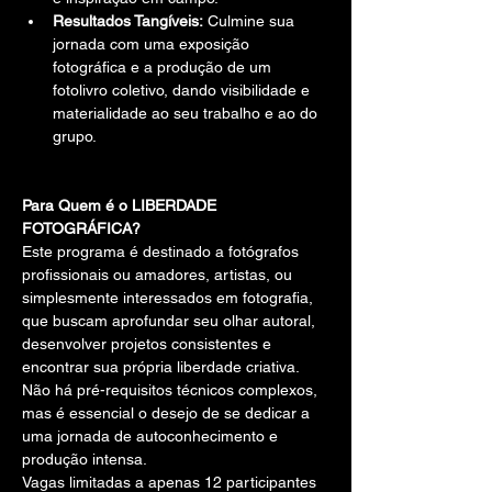
Resultados Tangíveis:
 Culmine sua 
jornada com uma exposição 
fotográfica e a produção de um 
fotolivro coletivo, dando visibilidade e 
materialidade ao seu trabalho e ao do 
grupo.
Para Quem é o LIBERDADE 
FOTOGRÁFICA?
Este programa é destinado a fotógrafos 
profissionais ou amadores, artistas, ou 
simplesmente interessados em fotografia, 
que buscam aprofundar seu olhar autoral, 
desenvolver projetos consistentes e 
encontrar sua própria liberdade criativa. 
Não há pré-requisitos técnicos complexos, 
mas é essencial o desejo de se dedicar a 
uma jornada de autoconhecimento e 
produção intensa. 
Vagas limitadas a apenas 12 participantes 